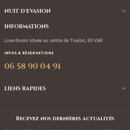
NUIT D'EVASION

INFORMATIONS
Love Room située au centre de Toulon, 83 VAR
INFOS & RÉSERVATIONS
06 58 90 04 91
LIENS RAPIDES

Recevez nos dernières actualités