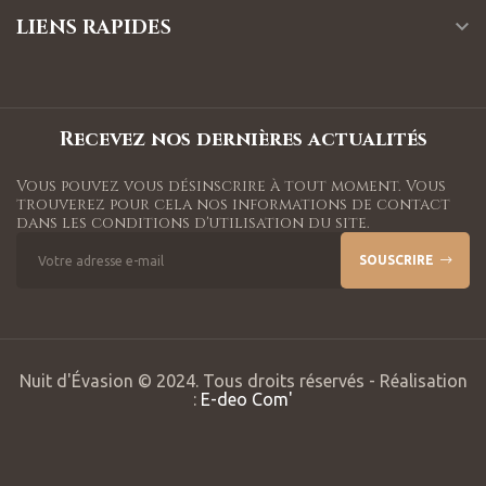
LIENS RAPIDES

Recevez nos dernières actualités
Vous pouvez vous désinscrire à tout moment. Vous
trouverez pour cela nos informations de contact
dans les conditions d'utilisation du site.
SOUSCRIRE
Nuit d'Évasion © 2024. Tous droits réservés - Réalisation
:
E-deo Com'