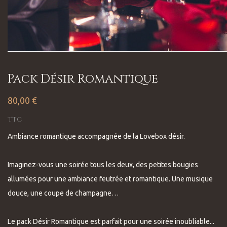
Pack Désir Romantique
80,00 €
TTC
Ambiance romantique accompagnée de la Lovebox désir.
Imaginez-vous une soirée tous les deux, des petites bougies
allumées pour une ambiance feutrée et romantique. Une musique
douce, une coupe de champagne…
Le pack Désir Romantique est parfait pour une soirée inoubliable...