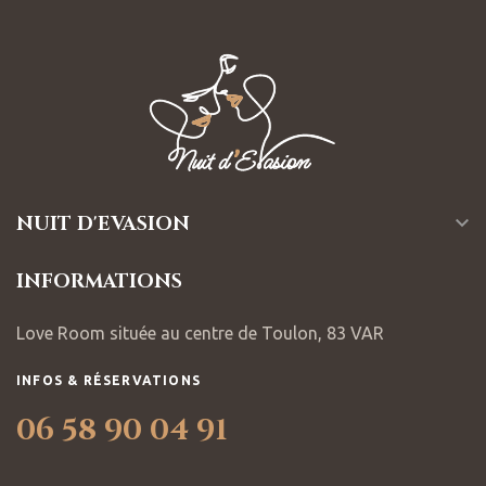
NUIT D'EVASION

INFORMATIONS
Love Room située au centre de Toulon, 83 VAR
INFOS & RÉSERVATIONS
06 58 90 04 91