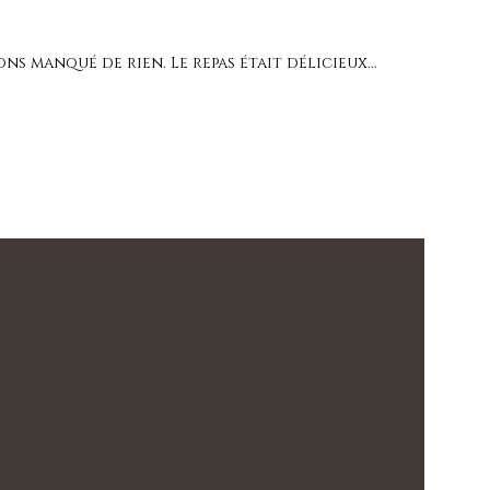
ns manqué de rien. Le repas était délicieux...