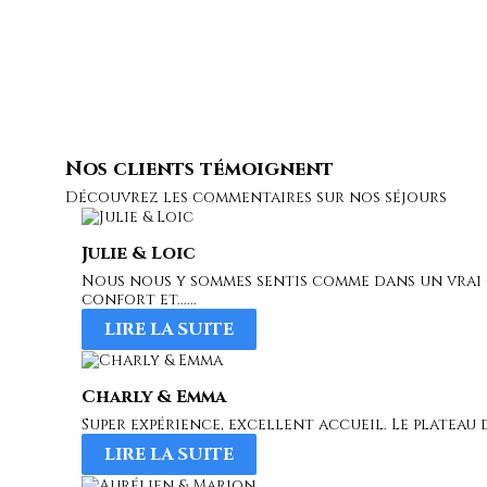
Nos clients témoignent
Découvrez les commentaires sur nos séjours
Julie & Loic
Nous nous y sommes sentis comme dans un vrai c
confort et......
LIRE LA SUITE
Charly & Emma
Super expérience, excellent accueil. Le plateau d
LIRE LA SUITE