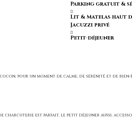
Parking gratuit & s
Lit & Matelas haut 
Jacuzzi privé
Petit-déjeuner
ocon, pour un moment de calme, de sérénité et de bien-ê
e charcuterie est parfait, le petit déjeuner aussi, accesso