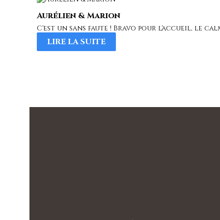
Aurélien & Marion
C'est un sans faute ! Bravo pour l'accueil, le ca
LIRE LA SUITE