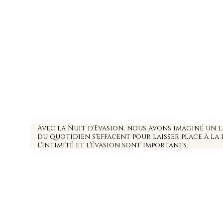
Avec la Nuit d'Evasion, nous avons imaginé un l
du quotidien s'effacent pour laisser place à la d
l'intimité et l'évasion sont importants.