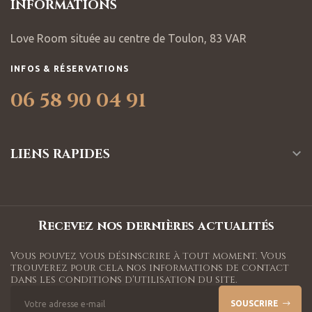
INFORMATIONS
Love Room située au centre de Toulon, 83 VAR
INFOS & RÉSERVATIONS
06 58 90 04 91
LIENS RAPIDES

Recevez nos dernières actualités
Vous pouvez vous désinscrire à tout moment. Vous
trouverez pour cela nos informations de contact
dans les conditions d'utilisation du site.
SOUSCRIRE