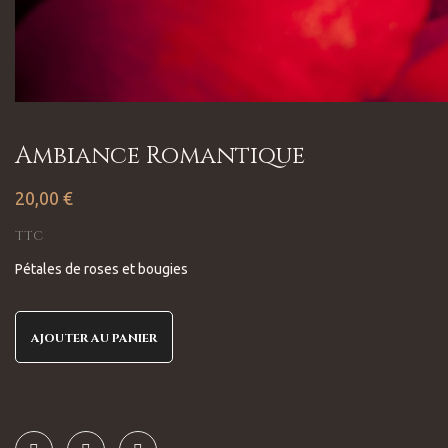
Ambiance Romantique
20,00 €
TTC
Pétales de roses et bougies
AJOUTER AU PANIER