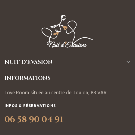
NUIT D'EVASION

INFORMATIONS
Love Room située au centre de Toulon, 83 VAR
INFOS & RÉSERVATIONS
06 58 90 04 91