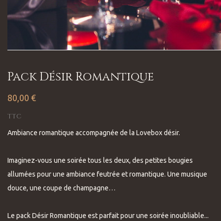
Pack Désir Romantique
80,00 €
TTC
Ambiance romantique accompagnée de la Lovebox désir.
Imaginez-vous une soirée tous les deux, des petites bougies
allumées pour une ambiance feutrée et romantique. Une musique
douce, une coupe de champagne…
Le pack Désir Romantique est parfait pour une soirée inoubliable...