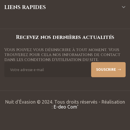
LIENS RAPIDES

Recevez nos dernières actualités
Vous pouvez vous désinscrire à tout moment. Vous
trouverez pour cela nos informations de contact
dans les conditions d'utilisation du site.
SOUSCRIRE
Nuit d'Évasion © 2024. Tous droits réservés - Réalisation
:
E-deo Com'